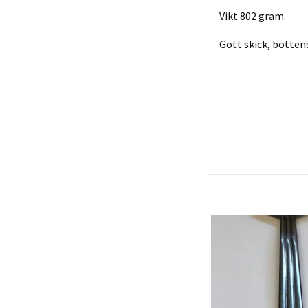
Vikt 802 gram.
Gott skick, bottens