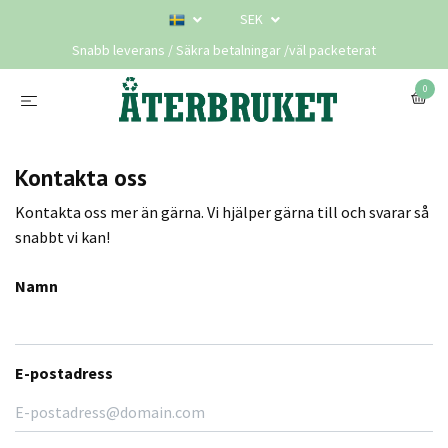
SEK
Snabb leverans / Säkra betalningar /väl packeterat
0
Kontakta oss
Kontakta oss mer än gärna. Vi hjälper gärna till och svarar så
snabbt vi kan!
Namn
E-postadress