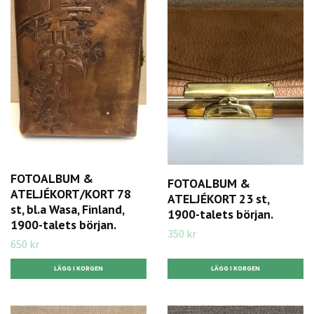
FOTOALBUM &
FOTOALBUM &
ATELJÉKORT/KORT 78
ATELJÉKORT 23 st,
st, bl.a Wasa, Finland,
1900-talets början.
1900-talets början.
350 kr
650 kr