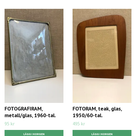
FOTOGRAFIRAM,
FOTORAM, teak, glas,
metall/glas, 1960-tal.
1950/60-tal.
95 kr
495 kr