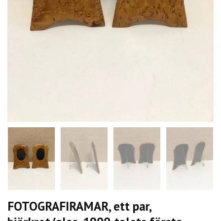
FOTOGRAFIRAMAR, ett par,