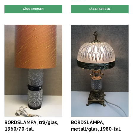
BORDSLAMPA, trä/glas,
BORDSLAMPA,
1960/70-tal.
metall/glas, 1980-tal.