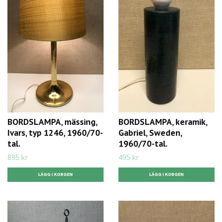
BORDSLAMPA, mässing,
BORDSLAMPA, keramik,
Ivars, typ 1246, 1960/70-
Gabriel, Sweden,
tal.
1960/70-tal.
895 kr
495 kr