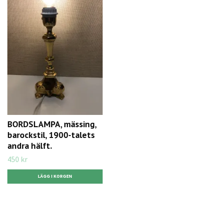
BORDSLAMPA, mässing,
barockstil, 1900-talets
andra hälft.
450 kr