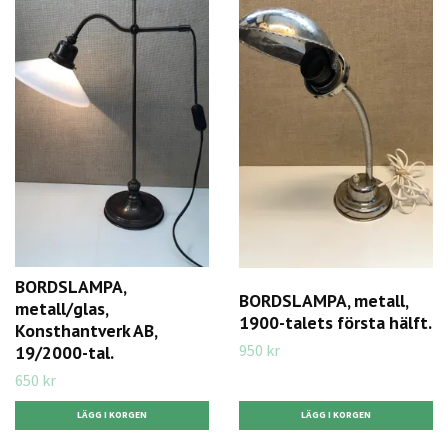
BORDSLAMPA,
BORDSLAMPA, metall,
metall/glas,
1900-talets första hälft.
Konsthantverk AB,
950 kr
19/2000-tal.
650 kr