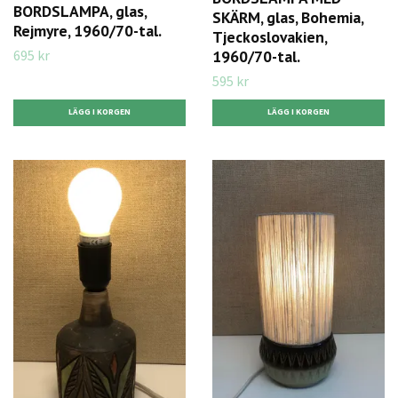
BORDSLAMPA, glas,
SKÄRM, glas, Bohemia,
Rejmyre, 1960/70-tal.
Tjeckoslovakien,
695 kr
1960/70-tal.
595 kr