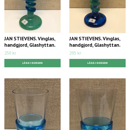
JAN STIEVENS. Vinglas,
JAN STIEVENS. Vinglas,
handgjord, Glashyttan.
handgjord, Glashyttan.
250 kr
295 kr