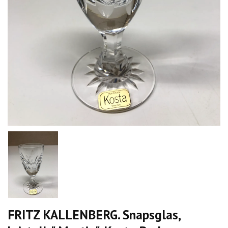
FRITZ KALLENBERG. Snapsglas,