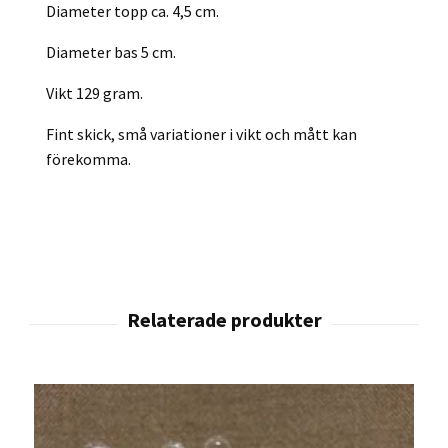
Diameter topp ca. 4,5 cm.
Diameter bas 5 cm.
Vikt 129 gram.
Fint skick, små variationer i vikt och mått kan
förekomma.