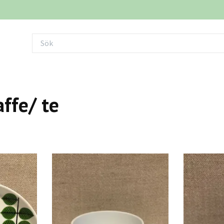
ffe/ te