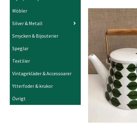
Möbler
Silver & Metall
Smycken & Bijouterier
Speglar
Textilier
Vintagekläder & Accessoarer
Ytterfoder & krukor
Övrigt