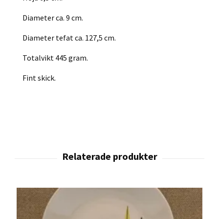
Diameter ca. 9 cm.
Diameter tefat ca. 127,5 cm.
Totalvikt 445 gram.
Fint skick.