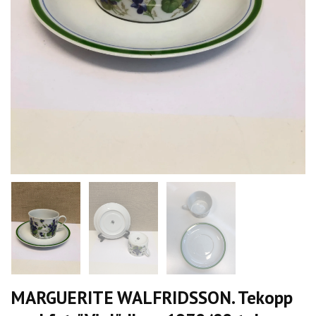
MARGUERITE WALFRIDSSON. Tekopp