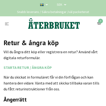
SEK
Snabb leverans / Säkra betalningar /väl packeterat
0
Retur & ångra köp
Vill du ångra ditt köp eller registrera en retur? Använd vårt
digitala returformulär.
STARTA RETUR / ÅNGRA KÖP
När du skickat in formuläret får vi din förfrågan och kan
hantera den vidare. Vänta med att skicka tillbaka varan tills
du fått returinstruktioner från oss.
Ångerrätt