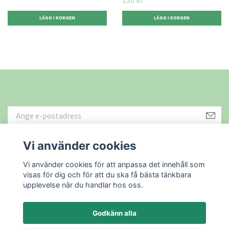
Vi använder cookies
Läs mer
Vi använder cookies för att anpassa det innehåll som
visas för dig och för att du ska få bästa tänkbara
upplevelse när du handlar hos oss.
Godkänn alla