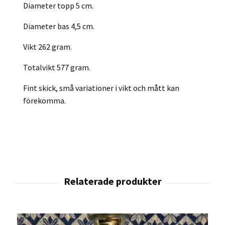
Diameter topp 5 cm.
Diameter bas 4,5 cm.
Vikt 262 gram.
Totalvikt 577 gram.
Fint skick, små variationer i vikt och mått kan
förekomma.