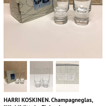
HARRI KOSKINEN. Champagneglas,