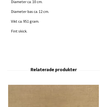
Diameter ca. 10 cm.
Diameter bas ca. 12 cm.
Vikt ca. 951 gram.
Fint skick.