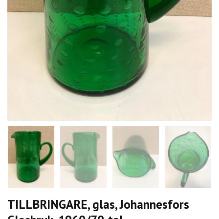
TILLBRINGARE, glas, Johannesfors