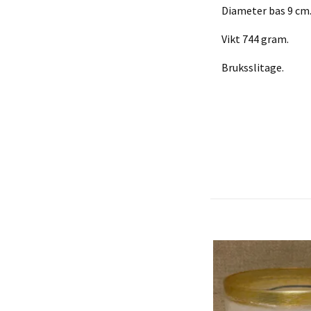
Diameter bas 9 cm
Vikt 744 gram.
Bruksslitage.