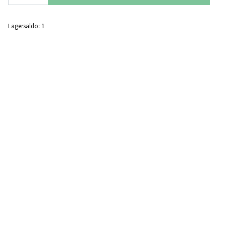
Lagersaldo:
1