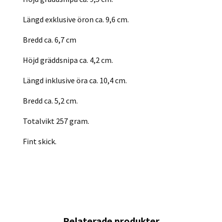
Längd exklusive öron ca. 9,6 cm.
Bredd ca. 6,7 cm
Höjd gräddsnipa ca. 4,2 cm.
Längd inklusive öra ca. 10,4 cm.
Bredd ca. 5,2 cm.
Totalvikt 257 gram.
Fint skick.