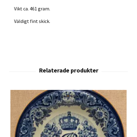
Vikt ca. 461 gram.
Väldigt fint skick.