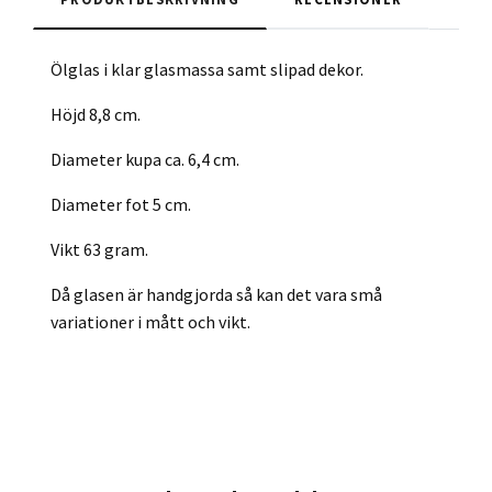
Ölglas i klar glasmassa samt slipad dekor.
Höjd 8,8 cm.
Diameter kupa ca. 6,4 cm.
Diameter fot 5 cm.
Vikt 63 gram.
Då glasen är handgjorda så kan det vara små
variationer i mått och vikt.