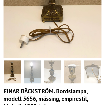
EINAR BÄCKSTRÖM. Bordslampa,
modell 5656, mässing, empirestil,