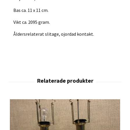
Bas ca. 11 x 11 cm.
Vikt ca. 2095 gram.
Åldersrelaterat slitage, ojordad kontakt.