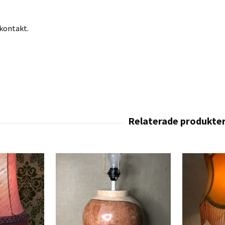
 kontakt.