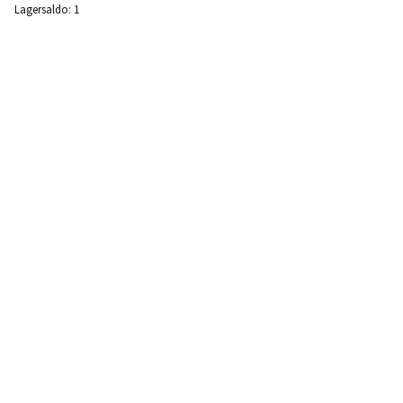
Lagersaldo:
1