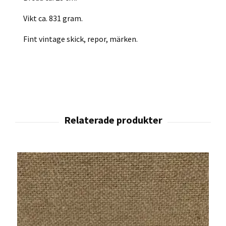
Vikt ca. 831 gram.
Fint vintage skick, repor, märken.