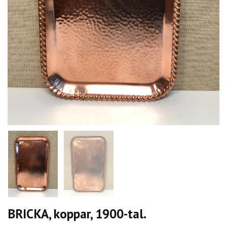
BRICKA, koppar, 1900-tal.