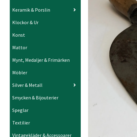
Keramik & Porslin
Klockor & Ur
Konst
Mattor
Mynt, Medaljer & Frimärken
Möbler
Silver & Metall
Smycken & Bijouterier
Speglar
Textilier
Vintagekläder & Accessoarer