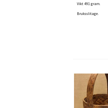
Vikt 491 gram.
Bruksslitage.