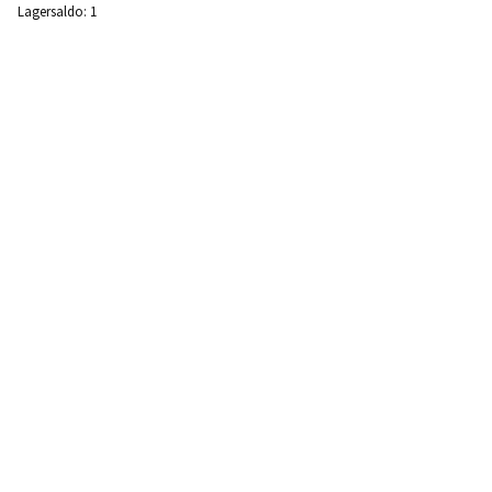
Lagersaldo:
1