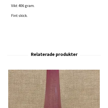
Vikt 406 gram.
Fint skick.