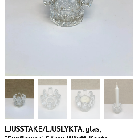
LJUSSTAKE/LJUSLYKTA, glas,