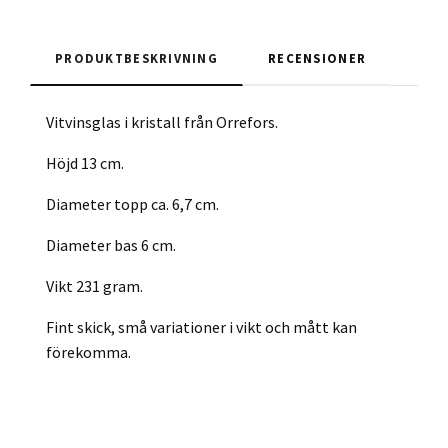
PRODUKTBESKRIVNING
RECENSIONER
Vitvinsglas i kristall från Orrefors.
Höjd 13 cm.
Diameter topp ca. 6,7 cm.
Diameter bas 6 cm.
Vikt 231 gram.
Fint skick, små variationer i vikt och mått kan
förekomma.