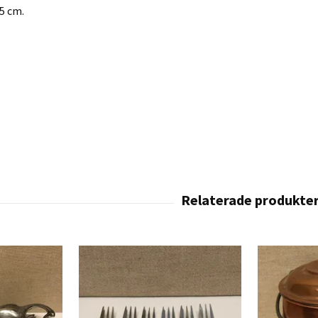
,5 cm.