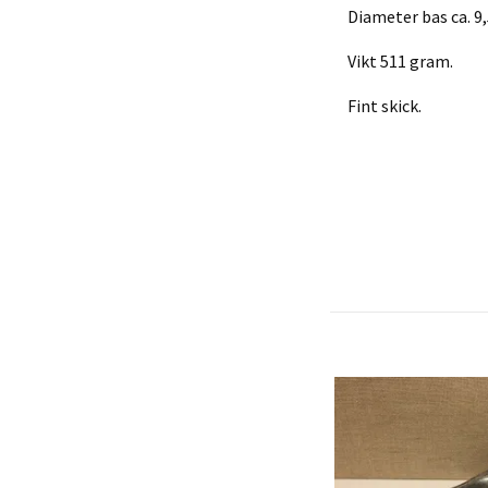
Diameter bas ca. 9
Vikt 511 gram.
Fint skick.