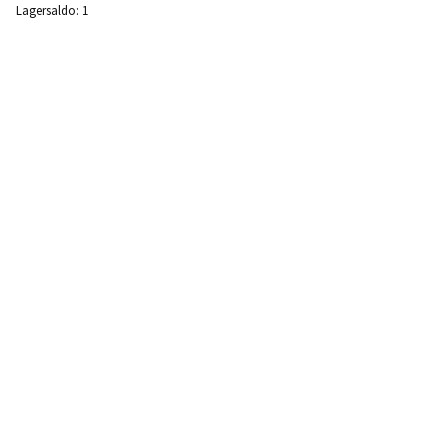
Lagersaldo:
1