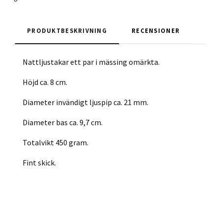
PRODUKTBESKRIVNING
RECENSIONER
Nattljustakar ett par i mässing omärkta.
Höjd ca. 8 cm.
Diameter invändigt ljuspip ca. 21 mm.
Diameter bas ca. 9,7 cm.
Totalvikt 450 gram.
Fint skick.