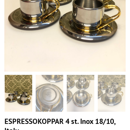
ESPRESSOKOPPAR 4 st. Inox 18/10,