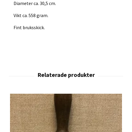
Diameter ca. 30,5 cm.
Vikt ca. 558 gram.
Fint bruksskick.