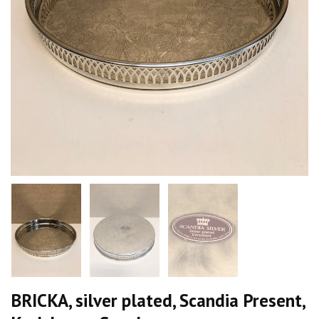
BRICKA, silver plated, Scandia Present,