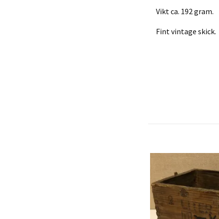
Vikt ca. 192 gram.
Fint vintage skick.