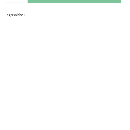
Lagersaldo:
1