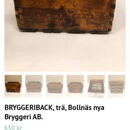
BRYGGERIBACK, trä, Bollnäs nya
Bryggeri AB.
650 kr