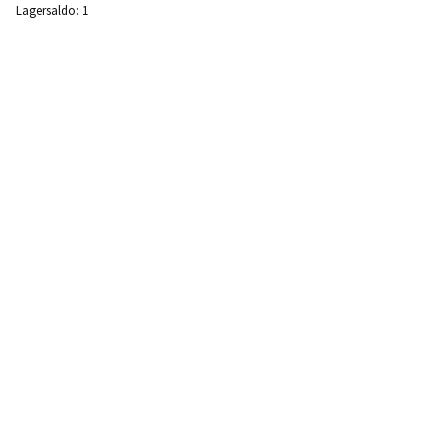
Lagersaldo:
1