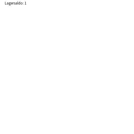
Lagersaldo:
1