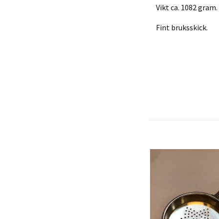
Vikt ca. 1082 gram.
Fint bruksskick.