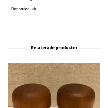
Fint bruksskick.