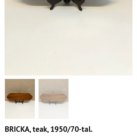
BRICKA, teak, 1950/70-tal.