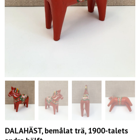
DALAHÄST, bemålat trä, 1900-talets