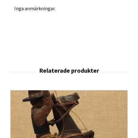
Inga anmärkningar.