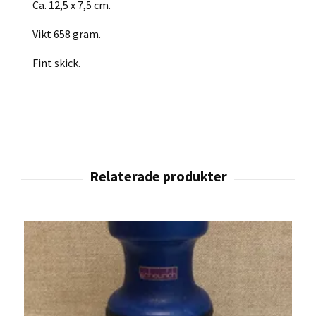
Ca. 12,5 x 7,5 cm.
Vikt 658 gram.
Fint skick.