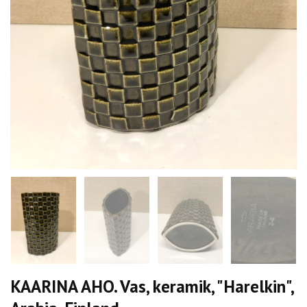
KAARINA AHO. Vas, keramik, "Harelkin",