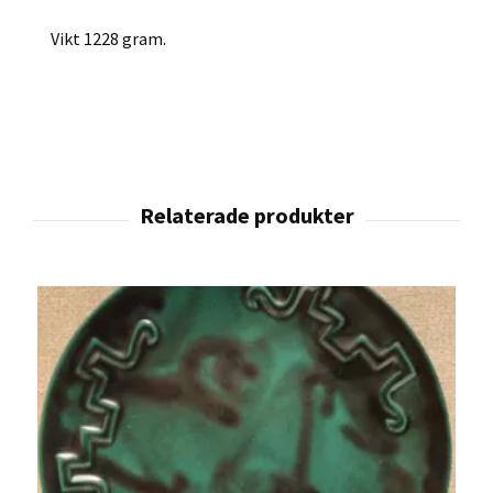
Vikt 1228 gram.