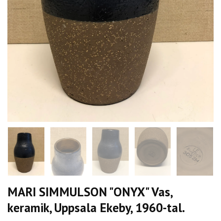
MARI SIMMULSON "ONYX" Vas,
keramik, Uppsala Ekeby, 1960-tal.