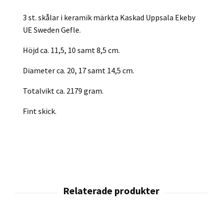
3 st. skålar i keramik märkta Kaskad Uppsala Ekeby
UE Sweden Gefle.
Höjd ca. 11,5, 10 samt 8,5 cm.
Diameter ca. 20, 17 samt 14,5 cm.
Totalvikt ca. 2179 gram.
Fint skick.