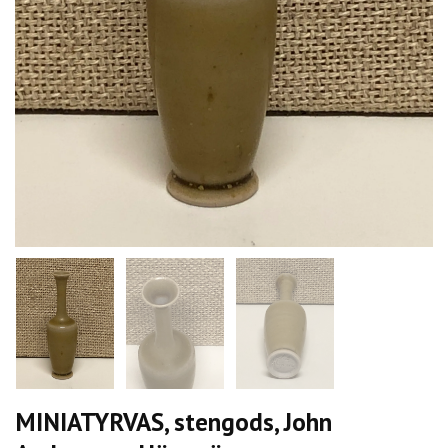
MINIATYRVAS, stengods, John