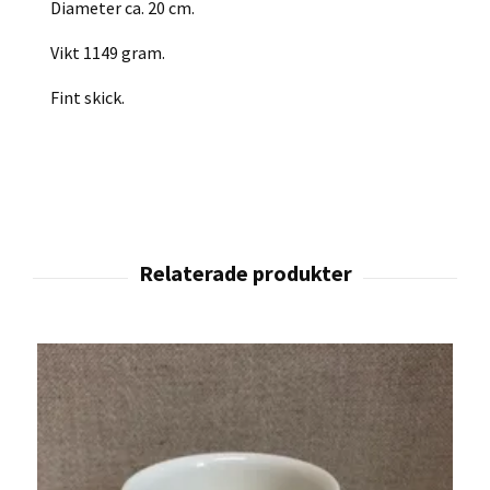
Diameter ca. 20 cm.
Vikt 1149 gram.
Fint skick.