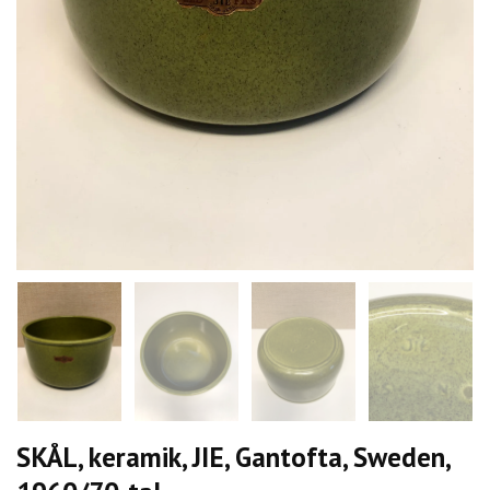
SKÅL, keramik, JIE, Gantofta, Sweden,