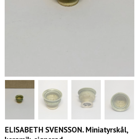
ELISABETH SVENSSON. Miniatyrskål,