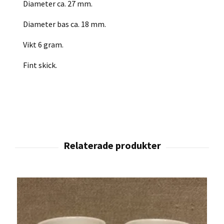
Diameter ca. 27 mm.
Diameter bas ca. 18 mm.
Vikt 6 gram.
Fint skick.