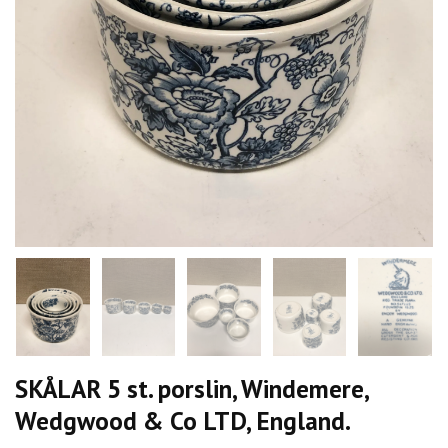
SKÅLAR 5 st. porslin, Windemere,
Wedgwood & Co LTD, England.