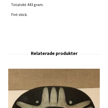
Totalvikt 443 gram.
Fint skick.