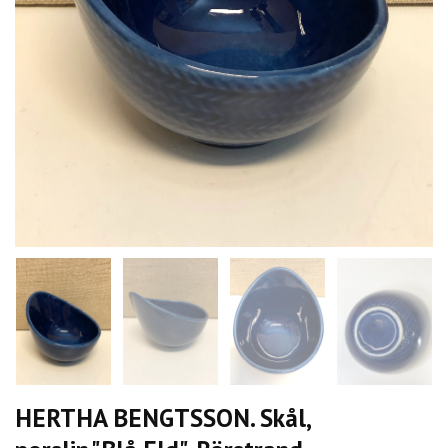
HERTHA BENGTSSON. Skål,