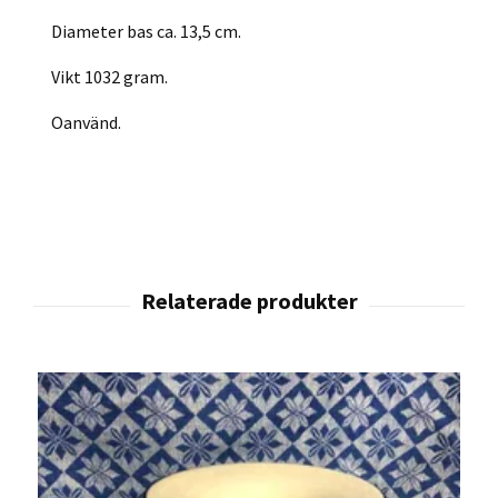
Diameter bas ca. 13,5 cm.
Vikt 1032 gram.
Oanvänd.