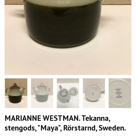
MARIANNE WESTMAN. Tekanna,
stengods, "Maya", Rörstarnd, Sweden.