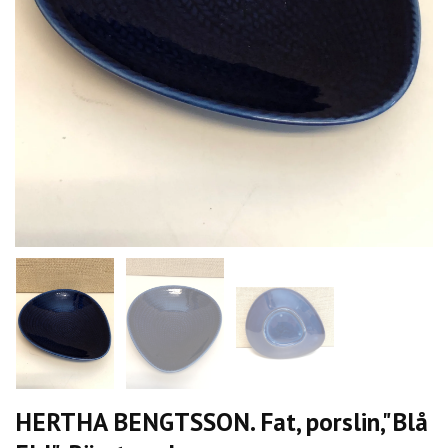
HERTHA BENGTSSON. Fat, porslin,"Blå