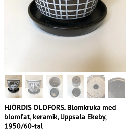
HJÖRDIS OLDFORS. Blomkruka med
blomfat, keramik, Uppsala Ekeby,
1950/60-tal