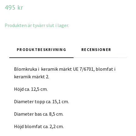
495 kr
Produkten är tyvärr slut i lager.
PRODUKTBESKRIVNING
RECENSIONER
Blomkruka i keramik märkt UE 7/6701, blomfat i
keramik märkt 2.
Höjd ca. 12,5 cm.
Diameter topp ca. 15,1 cm.
Diameter bas ca. 8,5 cm.
Höjd blomfat ca. 2,2 cm.