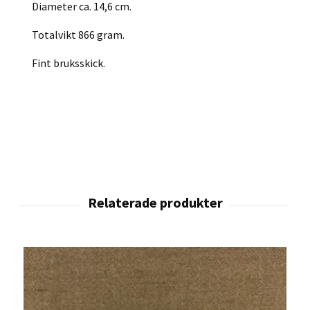
Diameter ca. 14,6 cm.
Totalvikt 866 gram.
Fint bruksskick.