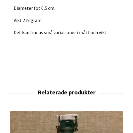
Diameter fot 6,5 cm.
Vikt 219 gram.
Det kan finnas små variationer i mått och vikt.