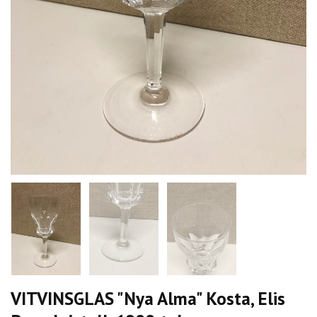
VITVINSGLAS "Nya Alma" Kosta, Elis