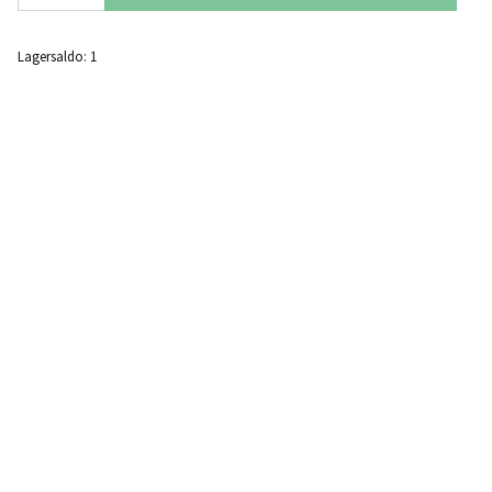
Lagersaldo:
1