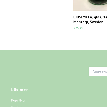
LJUSLYKTA, glas, "Fi
Mantorp, Sweden.
275 kr
Läs mer
Köpvillkor