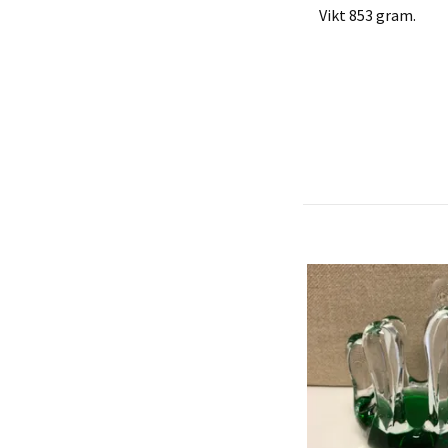
Vikt 853 gram.