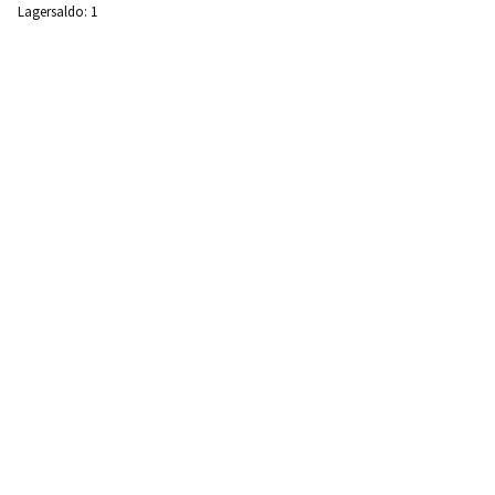
Lagersaldo:
1