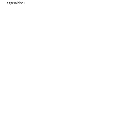
Lagersaldo:
1