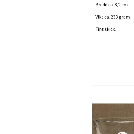
Bredd ca. 8,2 cm.
Vikt ca. 233 gram.
Fint skick.