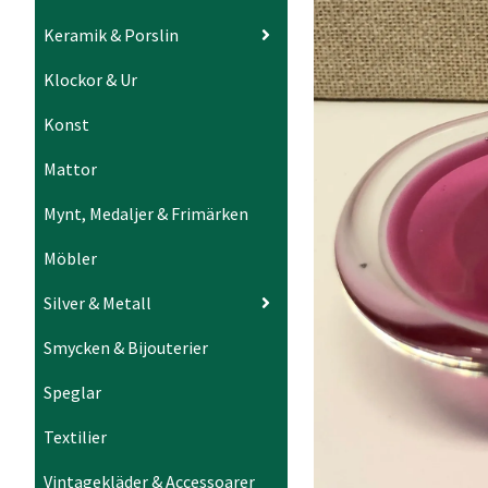
Keramik & Porslin
Klockor & Ur
Konst
Mattor
Mynt, Medaljer & Frimärken
Möbler
Silver & Metall
Smycken & Bijouterier
Speglar
Textilier
Vintagekläder & Accessoarer