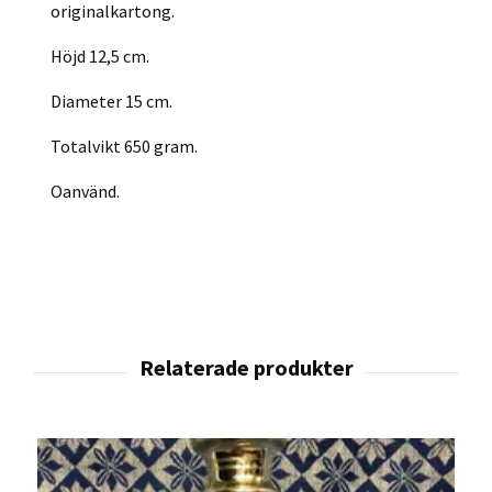
originalkartong.
Höjd 12,5 cm.
Diameter 15 cm.
Totalvikt 650 gram.
Oanvänd.